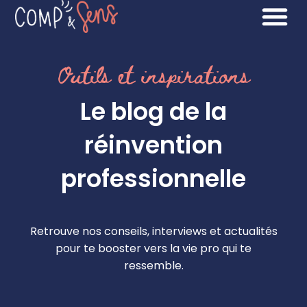
Outils et inspirations
Le blog de la
réinvention
professionnelle
Retrouve nos conseils, interviews et actualités
pour te booster vers la vie pro qui te
ressemble.