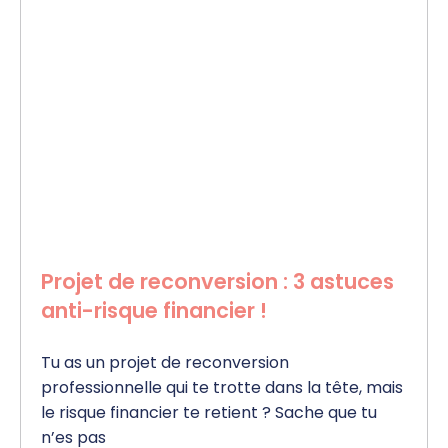
Projet de reconversion : 3 astuces
anti-risque financier !
Tu as un projet de reconversion
professionnelle qui te trotte dans la tête, mais
le risque financier te retient ? Sache que tu
n’es pas