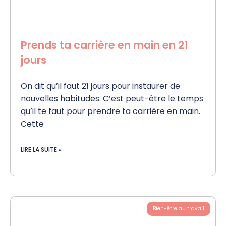
Prends ta carrière en main en 21
jours
On dit qu’il faut 21 jours pour instaurer de
nouvelles habitudes. C’est peut-être le temps
qu’il te faut pour prendre ta carrière en main.
Cette
LIRE LA SUITE »
Bien-être au travail