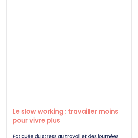
Le slow working : travailler moins
pour vivre plus
Fatiguée du stress au travail et des journées