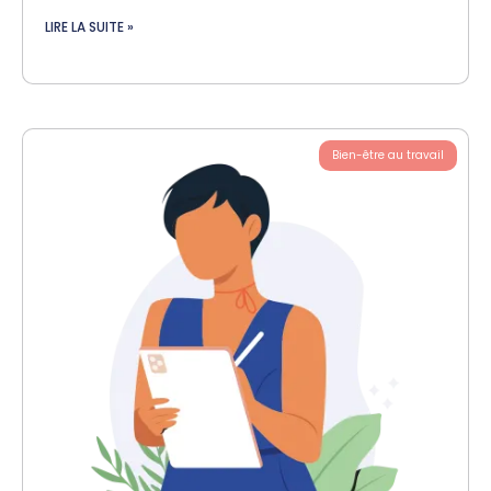
LIRE LA SUITE »
Bien-être au travail