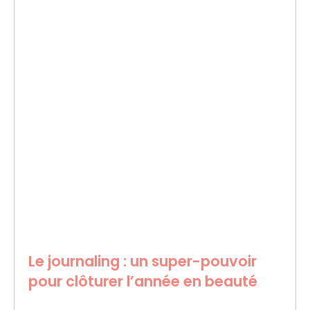
Le journaling : un super-pouvoir
pour clôturer l’année en beauté