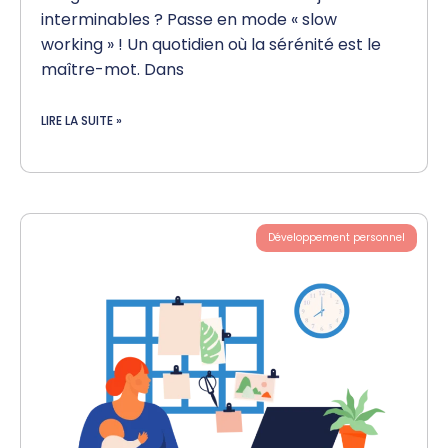
interminables ? Passe en mode « slow
working » ! Un quotidien où la sérénité est le
maître-mot. Dans
LIRE LA SUITE »
Développement personnel