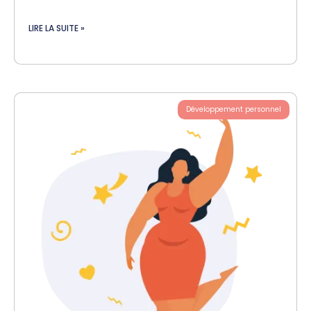
LIRE LA SUITE »
Développement personnel