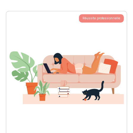
Réussite professionnelle