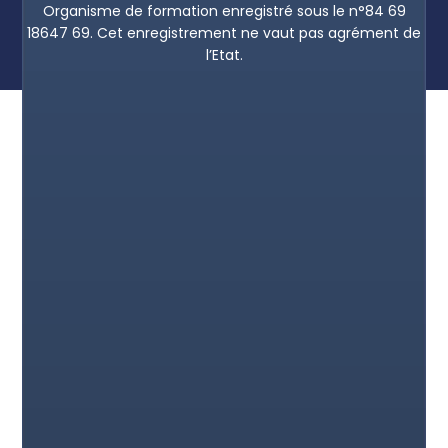
Organisme de formation enregistré sous le n°84 69
18647 69. Cet enregistrement ne vaut pas agrément de
l’Etat.