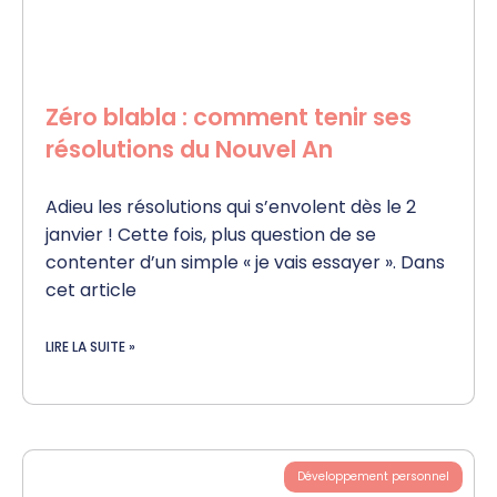
Zéro blabla : comment tenir ses
résolutions du Nouvel An
Adieu les résolutions qui s’envolent dès le 2
janvier ! Cette fois, plus question de se
contenter d’un simple « je vais essayer ». Dans
cet article
LIRE LA SUITE »
Développement personnel