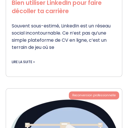
Bien utiliser LinkedIn pour faire
décoller ta carrière
Souvent sous-estimé, LinkedIn est un réseau
social incontournable. Ce n’est pas qu’une
simple plateforme de CV en ligne, c’est un
terrain de jeu où se
LIRE LA SUITE »
Reconversion professionnelle