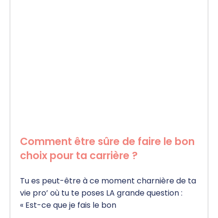
Comment être sûre de faire le bon
choix pour ta carrière ?
Tu es peut-être à ce moment charnière de ta
vie pro’ où tu te poses LA grande question :
« Est-ce que je fais le bon