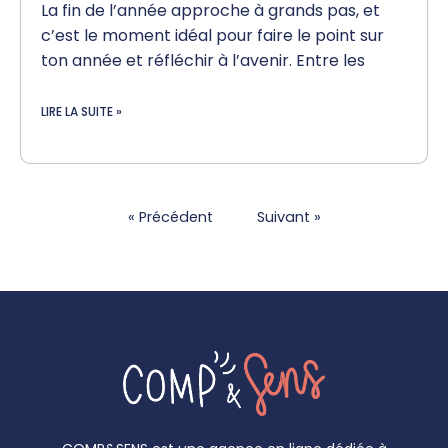
La fin de l’année approche à grands pas, et
c’est le moment idéal pour faire le point sur
ton année et réfléchir à l’avenir. Entre les
LIRE LA SUITE »
« Précédent
Suivant »