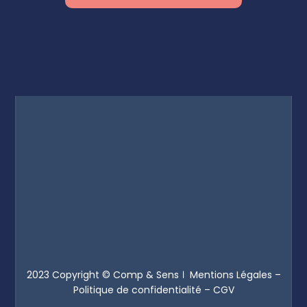
2023 Copyright © Comp & Sens ।
Mentions Légales
–
Politique de confidentialité
–
CGV