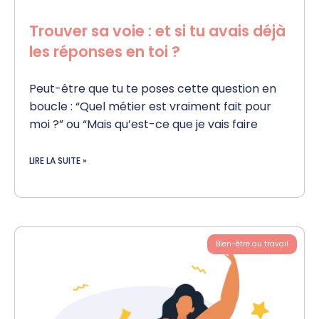
Trouver sa voie : et si tu avais déjà
les réponses en toi ?
Peut-être que tu te poses cette question en
boucle : “Quel métier est vraiment fait pour
moi ?” ou “Mais qu’est-ce que je vais faire
LIRE LA SUITE »
Bien-être au travail